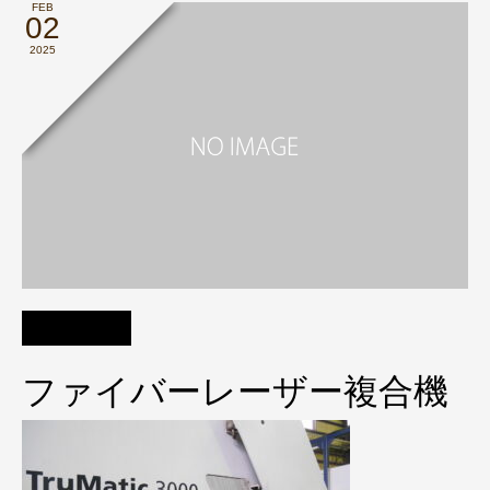
FEB
02
2025
ファイバーレーザー複合機