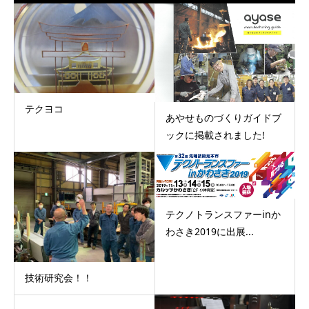
テクヨコ
あやせものづくりガイドブ
ックに掲載されました!
テクノトランスファーinか
わさき2019に出展...
技術研究会！！