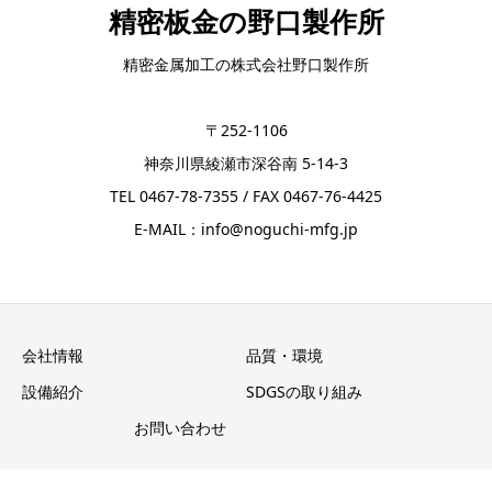
精密板金の野口製作所
精密金属加工の株式会社野口製作所
〒252-1106
神奈川県綾瀬市深谷南 5-14-3
TEL 0467-78-7355 / FAX 0467-76-4425
E-MAIL：info@noguchi-mfg.jp
会社情報
品質・環境
設備紹介
SDGSの取り組み
お問い合わせ