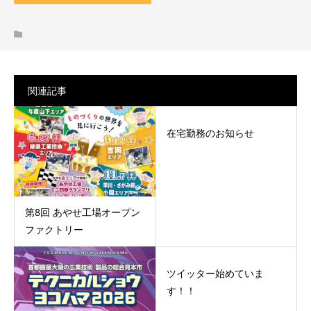
関連記事
在宅勤務のお知らせ
第8回 あやせ工場オープン
ファクトリー
ツイッター始めていま
す！！