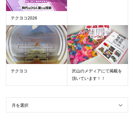
テクヨコ2026
テクヨコ
沢山のメディアにて掲載を
頂いています！！
月を選択