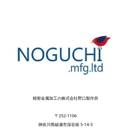
精密金属加工の株式会社野口製作所
〒252-1106
神奈川県綾瀬市深谷南 5-14-3