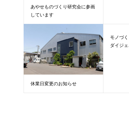
あやせものづくり研究会に参画
しています
モノづくり
ダイジェ..
休業日変更のお知らせ