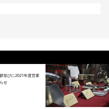
拶並びに2021年度営業
らせ