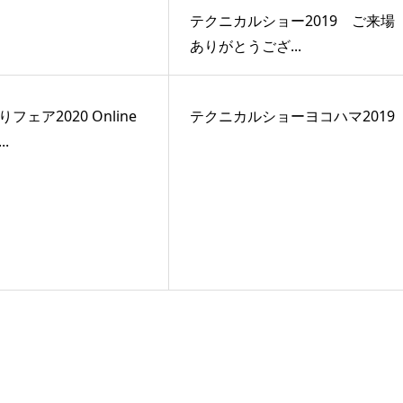
テクニカルショー2019 ご来場
ありがとうござ...
フェア2020 Online
テクニカルショーヨコハマ2019
.