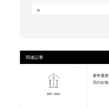
関連記事
新年度挨
日のお知