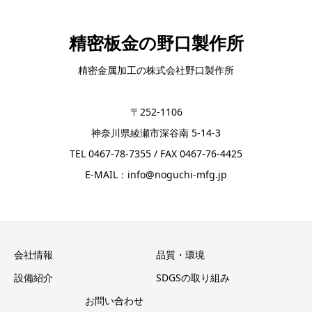
精密板金の野口製作所
精密金属加工の株式会社野口製作所
〒252-1106
神奈川県綾瀬市深谷南 5-14-3
TEL 0467-78-7355 / FAX 0467-76-4425
E-MAIL：info@noguchi-mfg.jp
会社情報
品質・環境
設備紹介
SDGSの取り組み
お問い合わせ