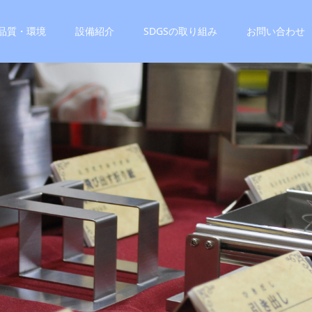
品質・環境
設備紹介
SDGSの取り組み
お問い合わせ