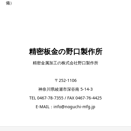
備）
精密板金の野口製作所
精密金属加工の株式会社野口製作所
〒252-1106
神奈川県綾瀬市深谷南 5-14-3
TEL 0467-78-7355 / FAX 0467-76-4425
E-MAIL：info@noguchi-mfg.jp