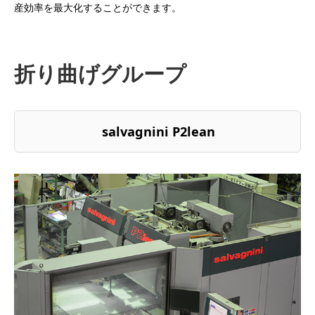
産効率を最大化することができます。
折り曲げグループ
salvagnini P2lean