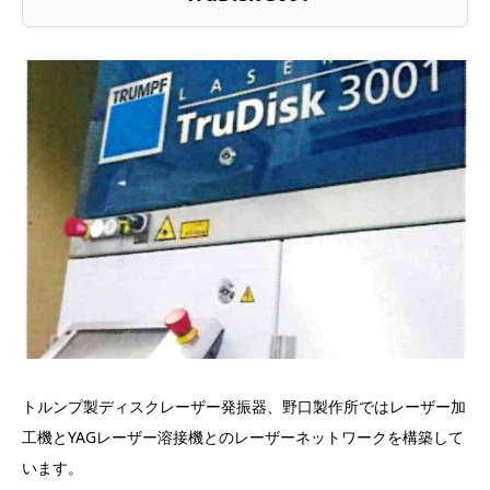
トルンプ製ディスクレーザー発振器、野口製作所ではレーザー加
工機とYAGレーザー溶接機とのレーザーネットワークを構築して
います。