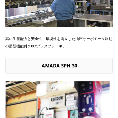
高い生産能力と安全性、環境性を両立した油圧サーボモータ駆動
の最新機能付き80tプレスブレーキ。
AMADA SPH-30