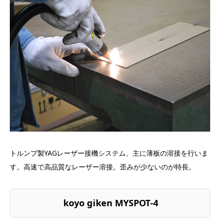
トルンプ製YAGレーザー接機システム、主に薄板の溶接を行いま
す。高速で高品質なレーザー溶接。歪みが少ないのが特長。
koyo giken MYSPOT-4