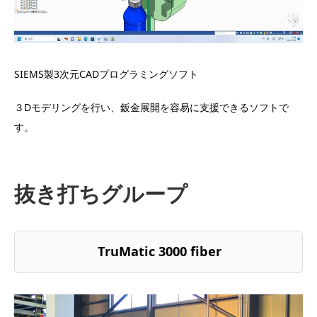
SIEMS製3次元CADプログラミングソフト
３Dモデリングを行い、鈑金展開を容易に支援できるソフトで
す。
抜き打ちグループ
TruMatic 3000 fiber