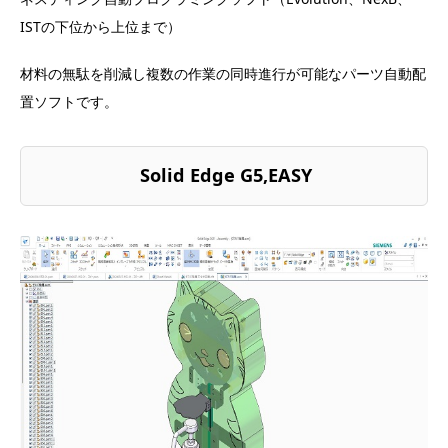
ISTの下位から上位まで）
材料の無駄を削減し複数の作業の同時進行が可能なパーツ自動配
置ソフトです。
Solid Edge G5,EASY