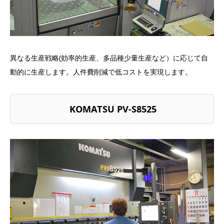
異なる生産戦略(効率的生産、多品種少量生産など）に応じて自
動的に生産します。人件費削減で低コストを実現します。
KOMATSU PV-S8525