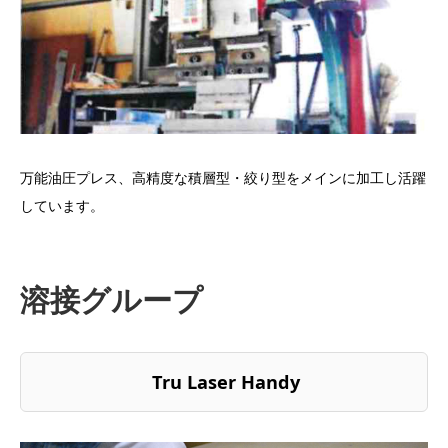
万能油圧プレス、高精度な積層型・絞り型をメインに加工し活躍
しています。
溶接グループ
Tru Laser Handy