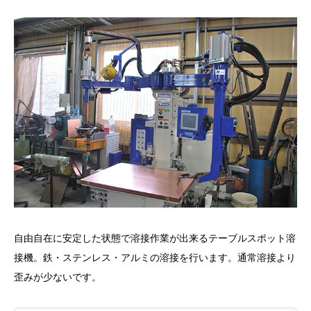
自由自在に安定した状態で溶接作業が出来るテーブルスポット溶
接機。鉄・ステンレス・アルミの溶接を行います。通常溶接より
歪みが少ないです。