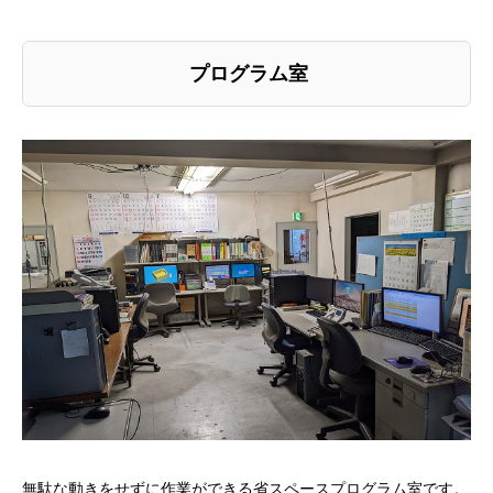
プログラム室
無駄な動きをせずに作業ができる省スペースプログラム室です。