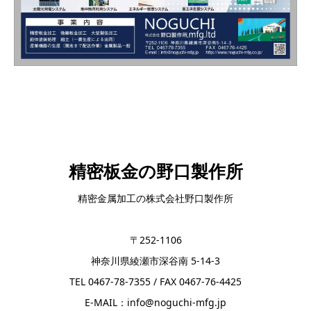
精密板金の野口製作所
精密金属加工の株式会社野口製作所
〒252-1106
神奈川県綾瀬市深谷南 5-14-3
TEL 0467-78-7355 / FAX 0467-76-4425
E-MAIL：info@noguchi-mfg.jp