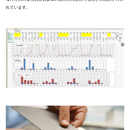
れています。