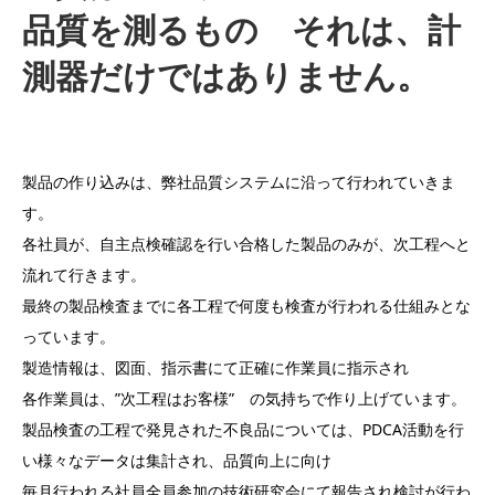
品質を測るもの それは、計
測器だけではありません。
製品の作り込みは、弊社品質システムに沿って行われていきま
す。
各社員が、自主点検確認を行い合格した製品のみが、次工程へと
流れて行きます。
最終の製品検査までに各工程で何度も検査が行われる仕組みとな
っています。
製造情報は、図面、指示書にて正確に作業員に指示され
各作業員は、”次工程はお客様” の気持ちで作り上げています。
製品検査の工程で発見された不良品については、PDCA活動を行
い様々なデータは集計され、品質向上に向け
毎月行われる社員全員参加の技術研究会にて報告され検討が行わ