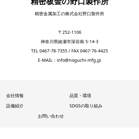
精密板金の野口製作所
精密金属加工の株式会社野口製作所
〒252-1106
神奈川県綾瀬市深谷南 5-14-3
TEL 0467-78-7355 / FAX 0467-76-4425
E-MAIL：info@noguchi-mfg.jp
会社情報
品質・環境
設備紹介
SDGSの取り組み
お問い合わせ
Copyright © 精密板金の野口製作所 All Rights Reserved.