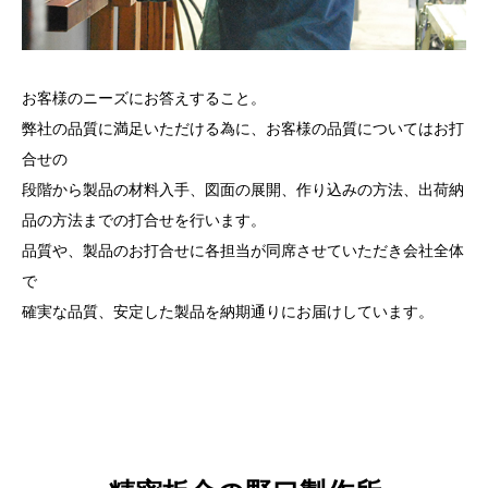
お客様のニーズにお答えすること。
弊社の品質に満足いただける為に、お客様の品質についてはお打
合せの
段階から製品の材料入手、図面の展開、作り込みの方法、出荷納
品の方法までの打合せを行います。
品質や、製品のお打合せに各担当が同席させていただき会社全体
で
確実な品質、安定した製品を納期通りにお届けしています。