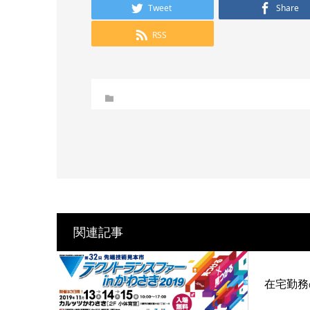
Tweet
Share
RSS
関連記事
在宅勤務