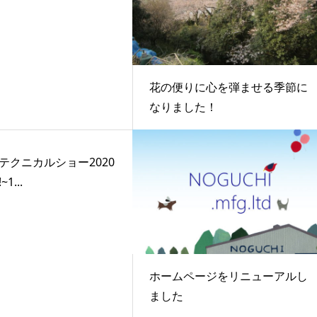
花の便りに心を弾ませる季節に
なりました！
テクニカルショー2020
1...
ホームページをリニューアルし
ました