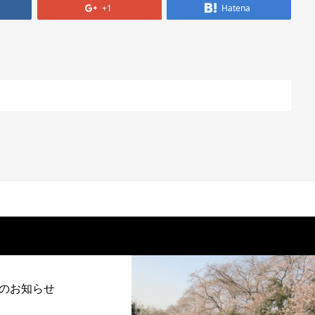
+1
Hatena
のお知らせ