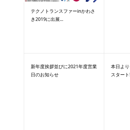
テクノトランスファーinかわさ
き2019に出展...
新年度挨拶並びに2021年度営業
本日より
日のお知らせ
スタート!~