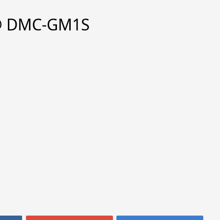
@ DMC-GM1S