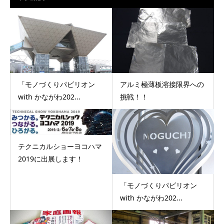
「モノづくりパビリオン
アルミ極薄板溶接限界への
with かながわ202...
挑戦！！
テクニカルショーヨコハマ
2019に出展します！
「モノづくりパビリオン
with かながわ202...