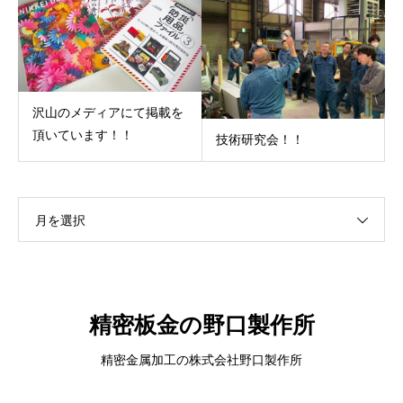
沢山のメディアにて掲載を
頂いています！！
技術研究会！！
月を選択
精密板金の野口製作所
精密金属加工の株式会社野口製作所