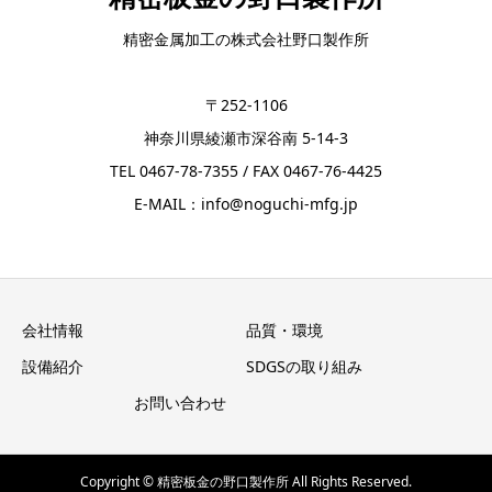
精密金属加工の株式会社野口製作所
〒252-1106
神奈川県綾瀬市深谷南 5-14-3
TEL 0467-78-7355 / FAX 0467-76-4425
E-MAIL：info@noguchi-mfg.jp
会社情報
品質・環境
設備紹介
SDGSの取り組み
お問い合わせ
Copyright © 精密板金の野口製作所 All Rights Reserved.