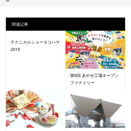
関連記事
テクニカルショーヨコハマ
2019
第8回 あやせ工場オープン
ファクトリー