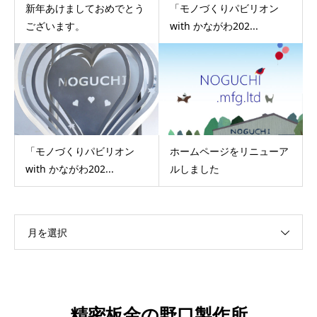
新年あけましておめでとう
「モノづくりパビリオン
ございます。
with かながわ202...
「モノづくりパビリオン
ホームページをリニューア
with かながわ202...
ルしました
月を選択
精密板金の野口製作所