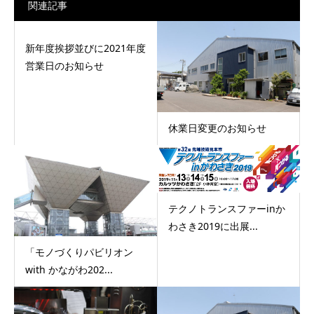
関連記事
新年度挨拶並びに2021年度
営業日のお知らせ
休業日変更のお知らせ
テクノトランスファーinか
わさき2019に出展...
「モノづくりパビリオン
with かながわ202...