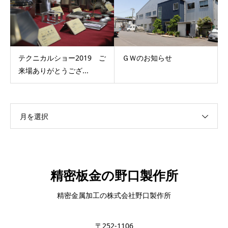
テクニカルショー2019 ご
ＧＷのお知らせ
来場ありがとうござ...
月を選択
精密板金の野口製作所
精密金属加工の株式会社野口製作所
〒252-1106