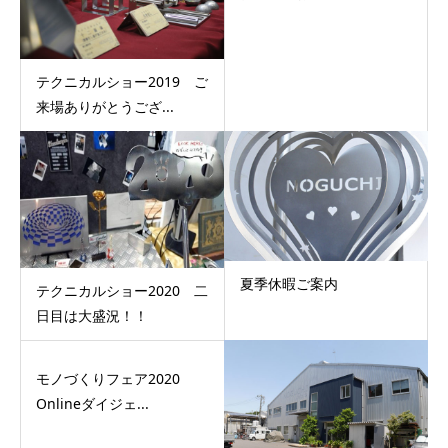
テクニカルショー2019 ご
来場ありがとうござ...
夏季休暇ご案内
テクニカルショー2020 二
日目は大盛況！！
モノづくりフェア2020
Onlineダイジェ...