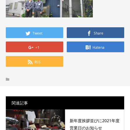
Tweet
Share
+1
Hatena
RSS
関連記事
新年度挨拶並びに2021年度
営業日のお知らせ