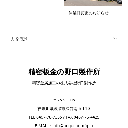
休業日変更のお知らせ
月を選択
精密板金の野口製作所
精密金属加工の株式会社野口製作所
〒252-1106
神奈川県綾瀬市深谷南 5-14-3
TEL 0467-78-7355 / FAX 0467-76-4425
E-MAIL：info@noguchi-mfg.jp