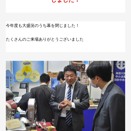
今年度も大盛況のうち幕を閉じました！
たくさんのご来場ありがとうございました