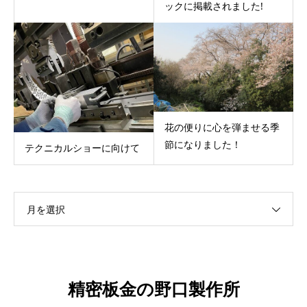
ックに掲載されました!
花の便りに心を弾ませる季
節になりました！
テクニカルショーに向けて
月を選択
精密板金の野口製作所